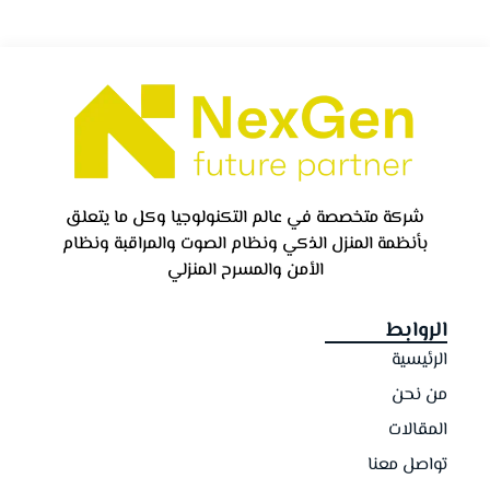
شركة متخصصة في عالم التكنولوجيا وكل ما يتعلق
بأنظمة المنزل الذكي ونظام الصوت والمراقبة ونظام
الأمن والمسرح المنزلي
الروابط
الرئيسية
من نحن
المقالات
تواصل معنا