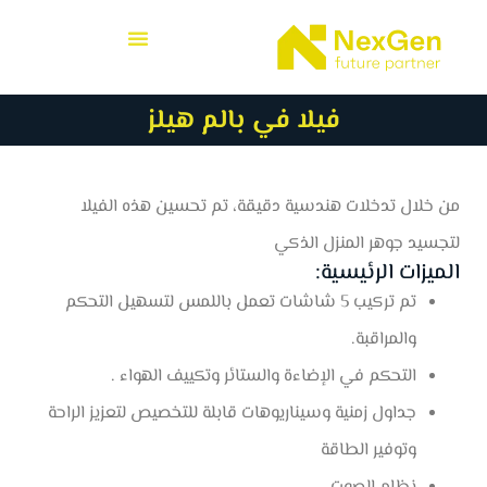
فيلا في بالم هيلز
من خلال تدخلات هندسية دقيقة، تم تحسين هذه الفيلا
لتجسيد جوهر المنزل الذكي
الميزات الرئيسية:
تم تركيب 5 شاشات تعمل باللمس لتسهيل التحكم
والمراقبة.
التحكم في الإضاءة والستائر وتكييف الهواء .
جداول زمنية وسيناريوهات قابلة للتخصيص لتعزيز الراحة
وتوفير الطاقة