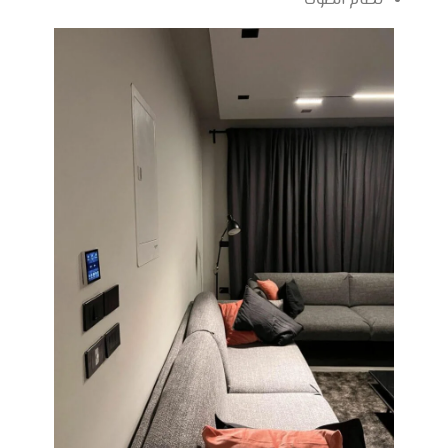
نظام الصوت