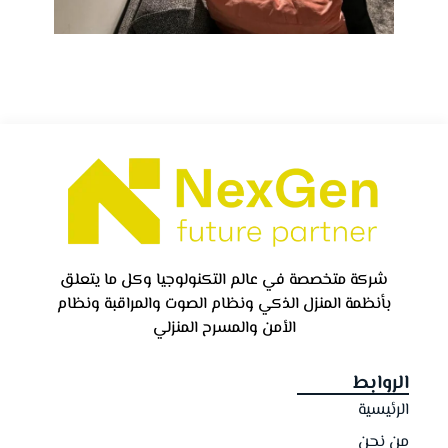
شركة متخصصة في عالم التكنولوجيا وكل ما يتعلق
بأنظمة المنزل الذكي ونظام الصوت والمراقبة ونظام
الأمن والمسرح المنزلي
الروابط
الرئيسية
من نحن