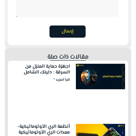
إرسال
مقالات ذات صلة
اجهزة حماية المنزل من
السرقة : دليلك الشامل
اقرأ المزيد "
أنظمة الري الأوتوماتيكية-
معدات الري الأوتوماتيكية