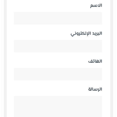
الاسم
البريد الإلكتروني
الهاتف
الرسالة