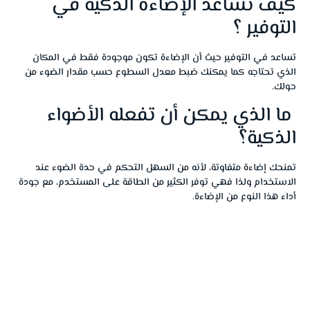
كيف تساعد الإضاءة الذكية في
التوفير ؟
تساعد في التوفير حيث أن الإضاءة تكون موجودة فقط في المكان
الذي تحتاجه كما يمكنك ضبط معدل السطوع حسب مقدار الضوء من
حولك.
ما الذي يمكن أن تفعله الأضواء
الذكية؟
تمنحك إضاءة متفاوتة، لأنه من السهل التحكم في حدة الضوء عند
الاستخدام ولذا فهي توفر الكثير من الطاقة على المستخدم، مع جودة
أداء هذا النوع من الإضاءة.