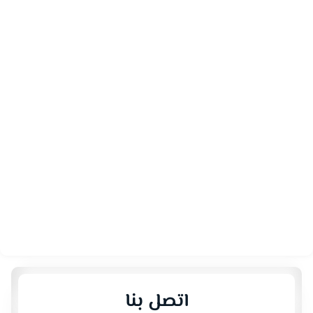
اتصل بنا