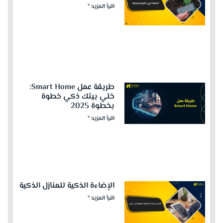
اقرأ المزيد "
طريقة عمل Smart Home:
خلي بيتك ذكي خطوة
بخطوة 2025
اقرأ المزيد "
الإضاءة الذكية للمنازل الذكية
اقرأ المزيد "