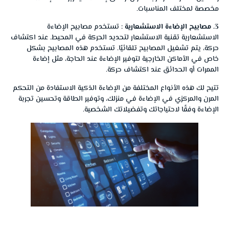
مخصصة لمختلف المناسبات.
3. مصابيح الإضاءة الاستشعارية :
تستخدم مصابيح الإضاءة
الاستشعارية تقنية الاستشعار لتحديد الحركة في المحيط. عند اكتشاف
حركة، يتم تشغيل المصابيح تلقائيًا. تستخدم هذه المصابيح بشكل
خاص في الأماكن الخارجية لتوفير الإضاءة عند الحاجة، مثل إضاءة
الممرات أو الحدائق عند اكتشاف حركة.
تتيح لك هذه الأنواع المختلفة من الإضاءة الذكية الاستفادة من التحكم
المرن والمركزي في الإضاءة في منزلك، وتوفير الطاقة وتحسين تجربة
الإضاءة وفقًا لاحتياجاتك وتفضيلاتك الشخصية.