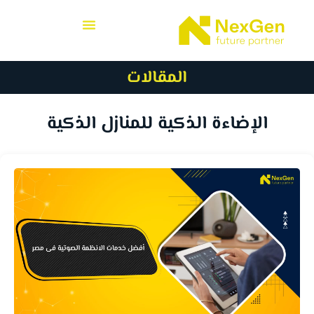
المقالات
الإضاءة الذكية للمنازل الذكية