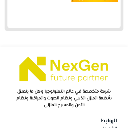
شركة متخصصة في عالم التكنولوجيا وكل ما يتعلق
بأنظمة المنزل الذكي ونظام الصوت والمراقبة ونظام
الأمن والمسرح المنزلي
الروابط