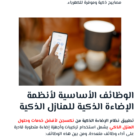
مصابيح ذكية وموفرة للكهرباء.
الوظائف الأساسية لأنظمة
الإضاءة الذكية للمنازل الذكية
تطبيق نظام الإضاءة الذكية من
نكسجن لأفضل خدمات وحلول
المنزل الذكي
يشمل استخدام تركيبات وأجهزة إضاءة متطورة قادرة
على أداء وظائف متعددة، ومن بين هذه الوظائف: