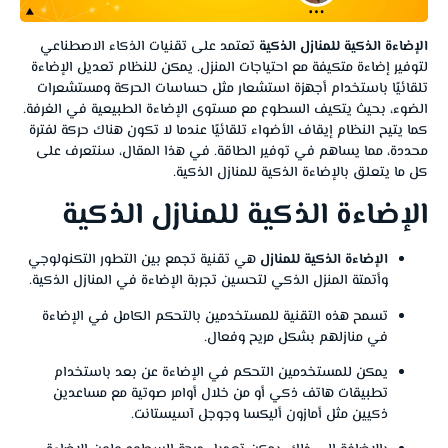
الإضاءة الذكية للمنازل الذكية
تعتمد على تقنيات الذكاء الاصطناعي
لتوفير إضاءة متكيفة مع احتياجات المنزل. يمكن للنظام تعديل الإضاءة
تلقائيًا باستخدام أجهزة استشعار مثل حساسات الحركة ومستشعرات
الضوء، بحيث يتكيف السطوع مع مستوى الإضاءة الطبيعية في الغرفة.
كما يتيح النظام إيقاف الأضواء تلقائيًا عندما لا تكون هناك حركة لفترة
محددة، مما يساهم في توفير الطاقة. في هذا المقال، سنتعرف على
كل ما يتعلق بالإضاءة الذكية للمنازل الذكية.
الإضاءة الذكية للمنازل الذكية
الإضاءة الذكية للمنازل
هي تقنية تجمع بين التطور التكنولوجي
وأتمتة المنزل الذكي لتحسين تجربة الإضاءة في المنازل الذكية.
تسمح هذه التقنية للمستخدمين بالتحكم الكامل في الإضاءة
في منازلهم بشكل مريح وفعال.
يمكن للمستخدمين التحكم في الإضاءة عن بعد باستخدام
تطبيقات هاتف ذكي أو من خلال أوامر صوتية مع مساعدين
ذكيين مثل أمازون أليكسا وجوجل آسيستانت.