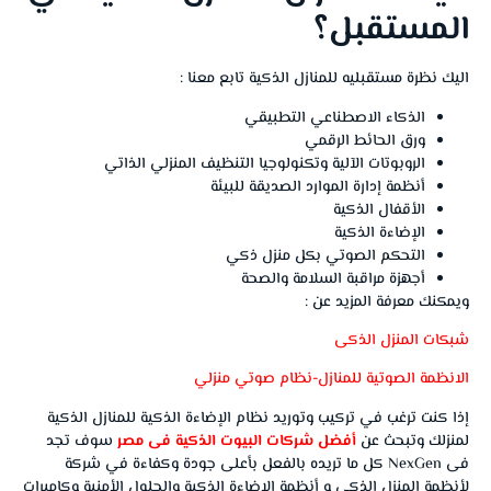
المستقبل؟
اليك نظرة مستقبليه للمنازل الذكية تابع معنا :
الذكاء الاصطناعي التطبيقي
ورق الحائط الرقمي
الروبوتات الآلية وتكنولوجيا التنظيف المنزلي الذاتي
أنظمة إدارة الموارد الصديقة للبيئة
الأقفال الذكية
الإضاءة الذكية
التحكم الصوتي بكل منزل ذكي
أجهزة مراقبة السلامة والصحة
ويمكنك معرفة المزيد عن :
شبكات المنزل الذكى
الانظمة الصوتية للمنازل-نظام صوتي منزلي
إذا كنت ترغب في تركيب وتوريد نظام الإضاءة الذكية للمنازل الذكية
لمنزلك وتبحث عن
أفضل شركات البيوت الذكية فى مصر
سوف تجد
فى NexGen كل ما تريده بالفعل بأعلى جودة وكفاءة في شركة
لأنظمة المنزل الذكي و أنظمة الإضاءة الذكية والحلول الأمنية وكاميرات