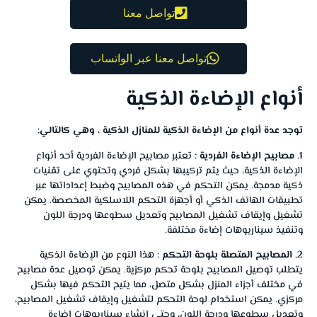
تواصل معنا
تواصل معنا عبر الواتساب
أنواع الإضاءة الذكية
توجد عدة أنواع من الإضاءة الذكية للمنازل الذكية ، وهي كالتالي:
1. مصابيح الإضاءة الفردية :
تعتبر مصابيح الإضاءة الفردية أحد أنواع
الإضاءة الذكية، حيث يتم تركيبها بشكل فردي وتحتوي على تقنيات
ذكية مدمجة. يمكن التحكم في هذه المصابيح وضبط إعداداتها عبر
تطبيقات الهاتف الذكي أو أجهزة التحكم اللاسلكية المخصصة. يمكن
تشغيل وإيقاف تشغيل المصابيح وتعديل سطوعها ودرجة اللون
وتنفيذ سيناريوهات إضاءة مختلفة.
2. المصابيح المتصلة بلوحة التحكم :
هذا النوع من الإضاءة الذكية
يتطلب توصيل المصابيح بلوحة تحكم مركزية. يمكن توصيل عدة مصابيح
في مختلف أجزاء المنزل بشكل متصل، مما يتيح التحكم فيها بشكل
مركزي. يمكن استخدام لوحة التحكم لتشغيل وإيقاف تشغيل المصابيح،
وتعديل سطوعها ودرجة اللون، وحتى إنشاء سيناريوهات إضاءة