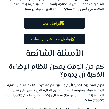
المراقبة و نقدم لك كل ما تحتاجه بأسعار تنافسية ويتم إنجاز هذه
المهمة في أسرع وقت ممكن لمعرفة المزيد ، تواصل معنا .
تواصل معنا
تواصل معنا عبر الواتساب
الأسئلة الشائعة
كم من الوقت يمكن لنظام الإضاءة
الذكية أن يدوم؟
تدوم المصابيح الذكية لأيام وسنين عديدة، حيث إنها تعتمد على تقنية
الإضاءة فيها، ومتوسط عمر المصابيح الذكية التي تعمل على تقنية
الإضاءة (LED) يتراوح بين (15) سنة إلى (25) سنة أي ما بين (15000) إلى
(25000) ساعة.