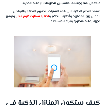
منخفض، مما يجعلهما مناسبتين لتطبيقات الإضاءة الذكية.
تعتمد النظم الذكية على هذه التقنيات لتحقيق التحكم والتواصل
الفعال بين المصابيح وأجهزة التحكم
و
اجهزة سمارت هوم مصر
، وتوفير
تجربة إضاءة متطورة ومرنة للمستخدم.
كيف ستكون المنازل الذكية في