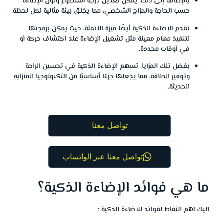
بالإضافة إلى ذلك، يمكن تعديل درجة السطوع ولون الإضاءة
حسب الحاجة والمزاج الشخصي، مما يخلق بيئة مثالية لكل لحظة.
تقدم الإضاءة الذكية أيضًا ميزة الأتمتة، حيث يمكن برمجتها
لتنفيذ مهام معينة مثل تشغيل الإضاءة عند اكتشاف حركة أو
في أوقات محددة.
بفضل تلك المزايا، تسهم الإضاءة الذكية في تحسين الراحة
وتوفير الطاقة، مما يجعلها جزءًا أساسيًا من التكنولوجيا المنزلية
الحديثة.
تواصل معنا
تواصل معنا عبر الواتساب
ما هي فوائد الإضاءة الذكية؟
اليك اهم النقاط لفوائد للاضاءة الذكية :